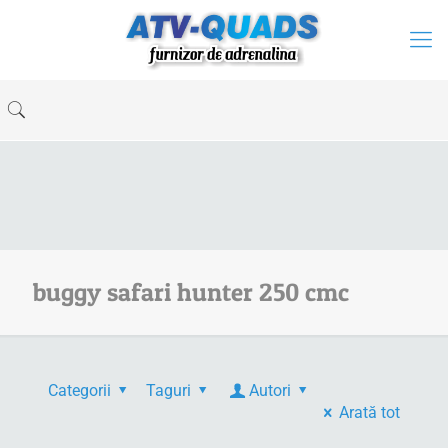
buggy safari hunter 250 cmc
Categorii
Taguri
Autori
Arată tot