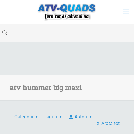
atv hummer big maxi
Categorii
Taguri
Autori
Arată tot