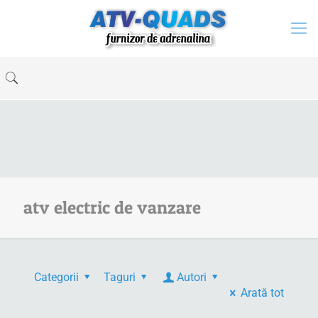
atv electric de vanzare
Categorii
Taguri
Autori
Arată tot