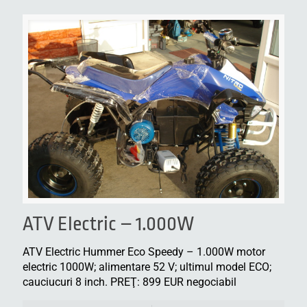
ATV Electric – 1.000W
ATV Electric Hummer Eco Speedy – 1.000W motor
electric 1000W; alimentare 52 V; ultimul model ECO;
cauciucuri 8 inch. PREŢ: 899 EUR negociabil