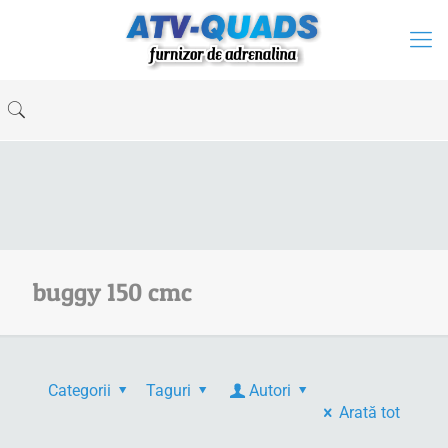
buggy 150 cmc
Categorii
Taguri
Autori
Arată tot