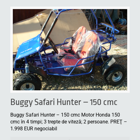
Buggy Safari Hunter – 150 cmc
Buggy Safari Hunter – 150 cmc Motor Honda 150
cmc în 4 timpi; 3 trepte de viteză; 2 persoane. PREŢ –
1.998 EUR negociabil