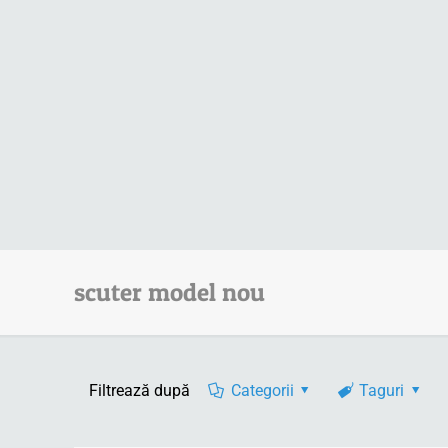
scuter model nou
Filtrează după
Categorii
Taguri