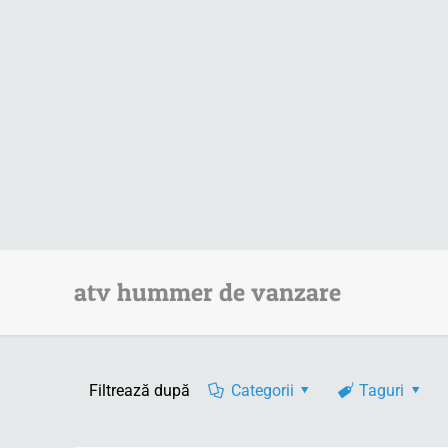
atv hummer de vanzare
Filtrează după
Categorii
Taguri