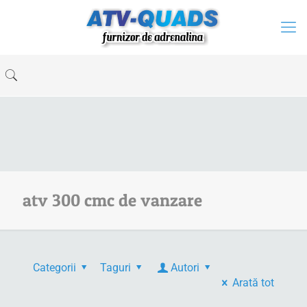
atv 300 cmc de vanzare
Categorii
Taguri
Autori
Arată tot