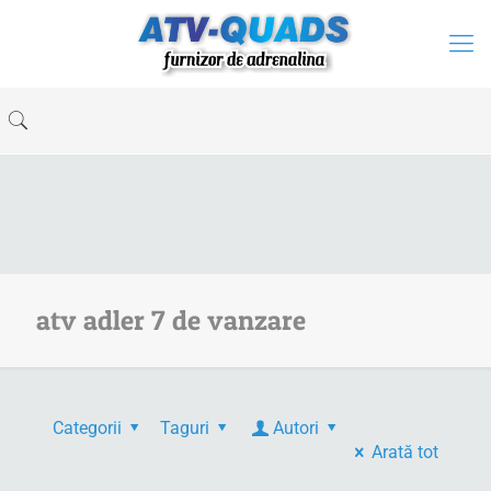
atv adler 7 de vanzare
Categorii
Taguri
Autori
Arată tot