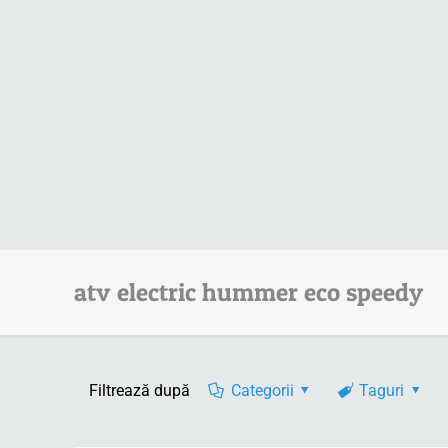
atv electric hummer eco speedy
Filtrează după
Categorii
Taguri