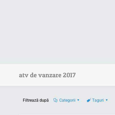
atv de vanzare 2017
Filtrează după
Categorii
Taguri