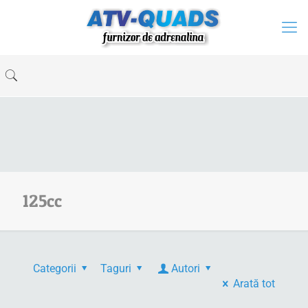
125cc
Categorii
Taguri
Autori
Arată tot