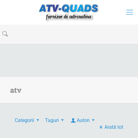
atv
Categorii
Taguri
Autori
Arată tot