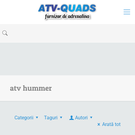
atv hummer
Categorii
Taguri
Autori
Arată tot