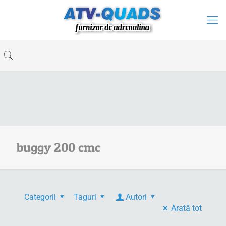
buggy 200 cmc
Categorii
Taguri
Autori
Arată tot