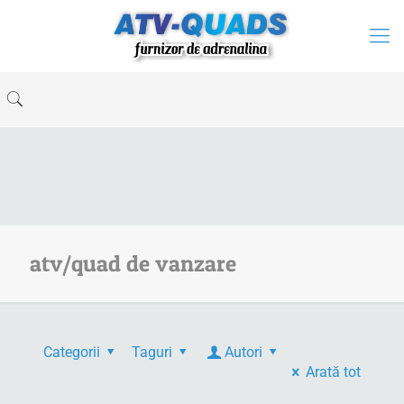
atv/quad de vanzare
Categorii
Taguri
Autori
Arată tot