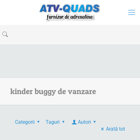
kinder buggy de vanzare
Categorii
Taguri
Autori
Arată tot