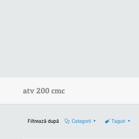
atv 200 cmc
Filtrează după
Categorii
Taguri