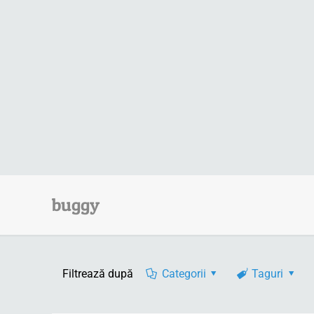
buggy
Filtrează după
Categorii
Taguri