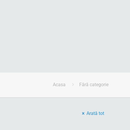
Acasa
Fără categorie
Arată tot