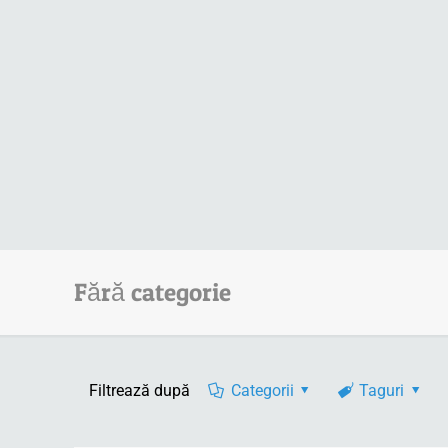
Fără categorie
Filtrează după
Categorii
Taguri