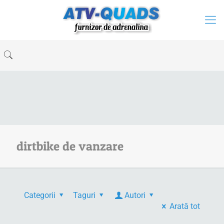
dirtbike de vanzare
Categorii
Taguri
Autori
Arată tot