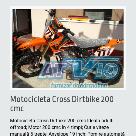
Motocicleta Cross Dirtbike 200
cmc
Motocicleta Cross Dirtbike 200 cmc Ideală adulţi
offroad; Motor 200 cmc în 4 timpi; Cutie viteze
manuală 5 trepte; Anvelope 19 inch; Pornire automată