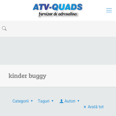
kinder buggy
Categorii
Taguri
Autori
Arată tot