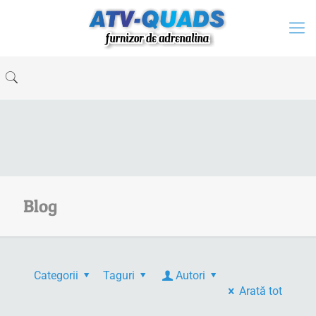
Blog
Categorii
Taguri
Autori
Arată tot