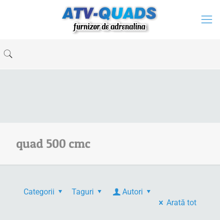
quad 500 cmc
Categorii
Taguri
Autori
Arată tot