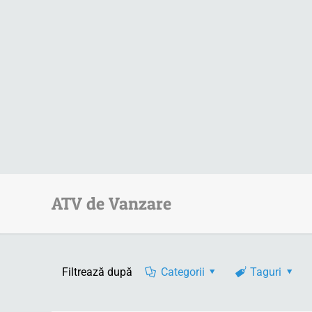
ATV de Vanzare
Filtrează după
Categorii
Taguri