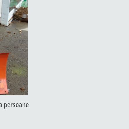
a persoane