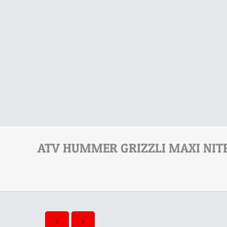
ATV HUMMER GRIZZLI MAXI NITRO