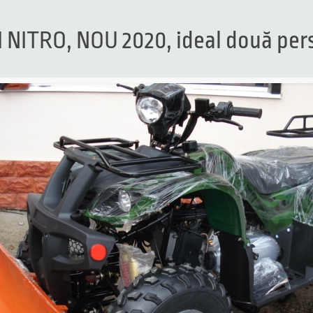
NITRO, NOU 2020, ideal două per