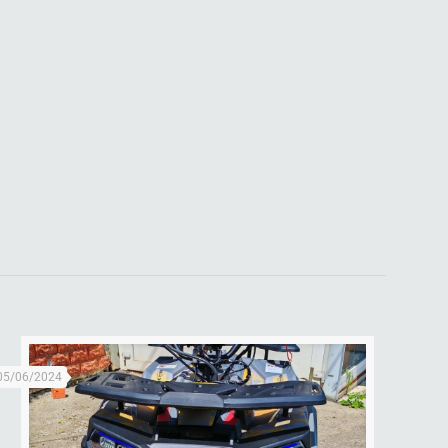
05/06/2024