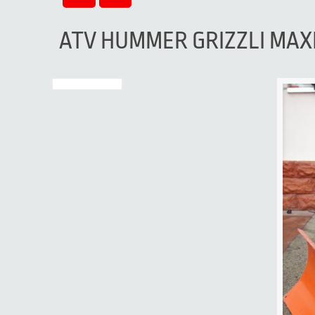
ATV HUMMER GRIZZLI MAXI 