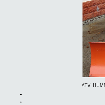
ATV HUMME