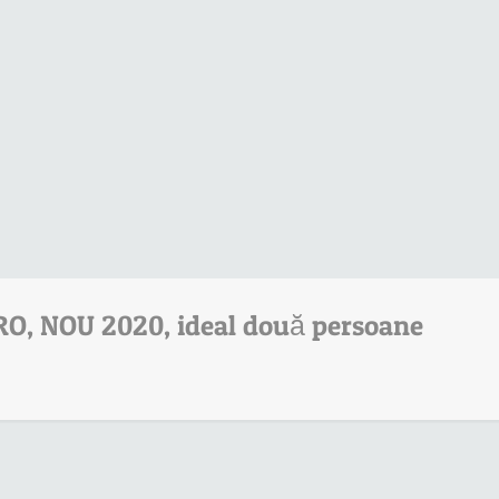
, NOU 2020, ideal două persoane