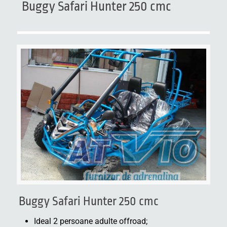
Buggy Safari Hunter 250 cmc
Buggy Safari Hunter 250 cmc
Ideal 2 persoane adulte offroad;