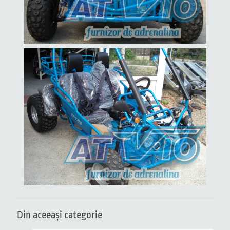
Din aceeaşi categorie