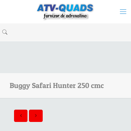
Buggy Safari Hunter 250 cmc