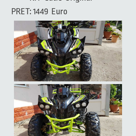
PRET: 1449 Euro