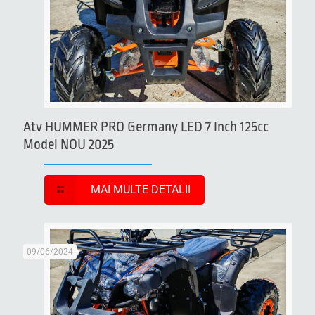
Atv HUMMER PRO Germany LED 7 Inch 125cc
Model NOU 2025
MAI MULTE DETALII
09/06/2024