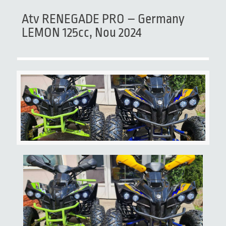
Atv RENEGADE PRO – Germany
LEMON 125cc, Nou 2024