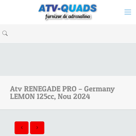
Atv RENEGADE PRO – Germany
LEMON 125cc, Nou 2024