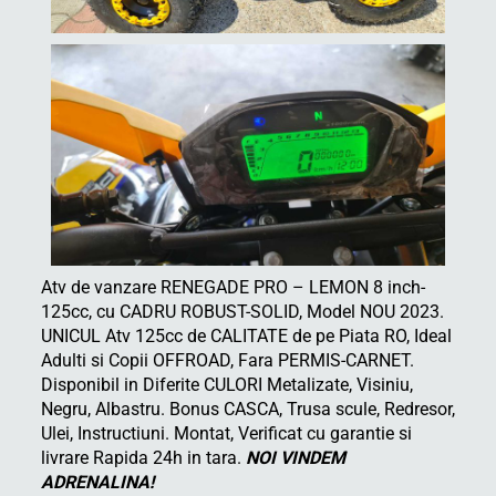
Atv de vanzare RENEGADE PRO – LEMON 8 inch-
125cc, cu CADRU ROBUST-SOLID, Model NOU 2023.
UNICUL Atv 125cc de CALITATE de pe Piata RO, Ideal
Adulti si Copii OFFROAD, Fara PERMIS-CARNET.
Disponibil in Diferite CULORI Metalizate, Visiniu,
Negru, Albastru. Bonus CASCA, Trusa scule, Redresor,
Ulei, Instructiuni. Montat, Verificat cu garantie si
livrare Rapida 24h in tara.
NOI VINDEM
ADRENALINA!