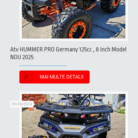
Atv HUMMER PRO Germany 125cc , 8 Inch Model
NOU 2025
MAI MULTE DETALII
05/06/2024