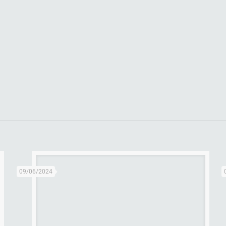
09/06/2024