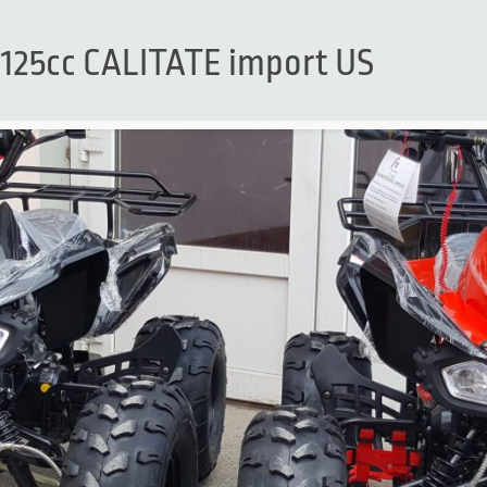
125cc CALITATE import US