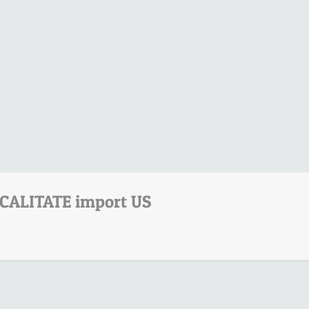
 CALITATE import US