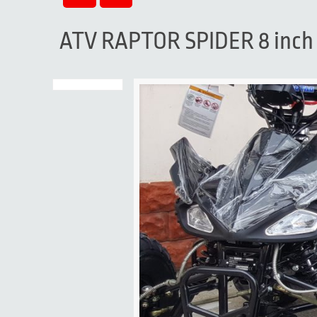
ATV RAPTOR SPIDER 8 inch 