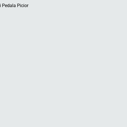
 Pedala Picior