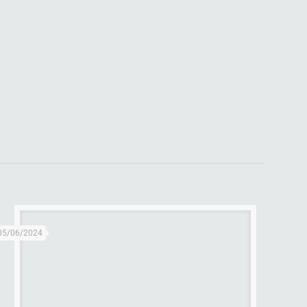
05/06/2024