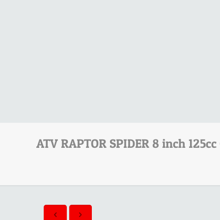
ATV RAPTOR SPIDER 8 inch 125cc