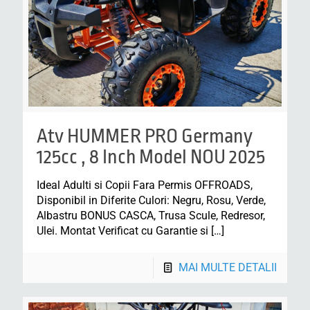
Atv HUMMER PRO Germany
125cc , 8 Inch Model NOU 2025
Ideal Adulti si Copii Fara Permis OFFROADS,
Disponibil in Diferite Culori: Negru, Rosu, Verde,
Albastru BONUS CASCA, Trusa Scule, Redresor,
Ulei. Montat Verificat cu Garantie si
[…]
MAI MULTE DETALII