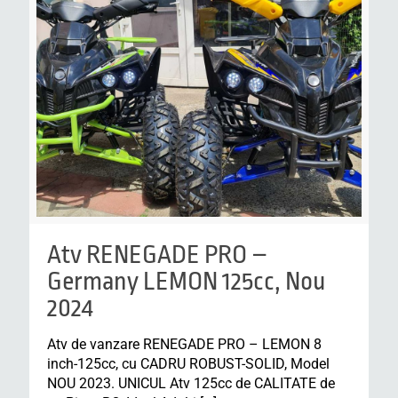
Atv RENEGADE PRO –
Germany LEMON 125cc, Nou
2024
Atv de vanzare RENEGADE PRO – LEMON 8
inch-125cc, cu CADRU ROBUST-SOLID, Model
NOU 2023. UNICUL Atv 125cc de CALITATE de