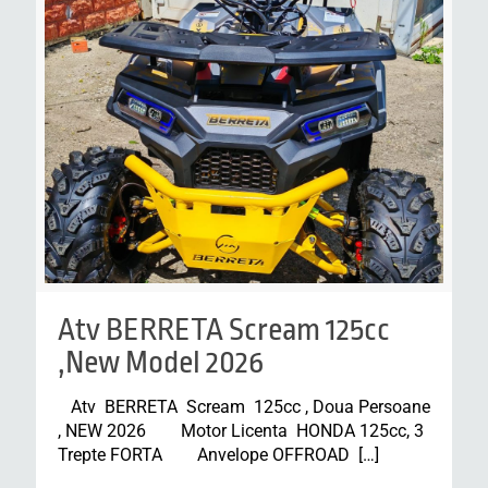
Atv BERRETA Scream 125cc
,New Model 2026
Atv BERRETA Scream 125cc , Doua Persoane
, NEW 2026 Motor Licenta HONDA 125cc, 3
Trepte FORTA Anvelope OFFROAD
[…]