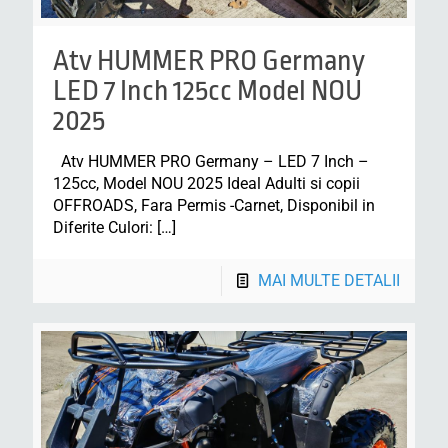
Atv HUMMER PRO Germany
LED 7 Inch 125cc Model NOU
2025
Atv HUMMER PRO Germany – LED 7 Inch –
125cc, Model NOU 2025 Ideal Adulti si copii
OFFROADS, Fara Permis -Carnet, Disponibil in
Diferite Culori:
[…]
MAI MULTE DETALII