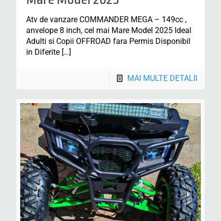
Atv de vanzare COMMANDER MEGA – 149cc ,
anvelope 8 inch, cel mai Mare Model 2025 Ideal
Adulti si Copii OFFROAD fara Permis Disponibil
in Diferite
[…]
MAI MULTE DETALII