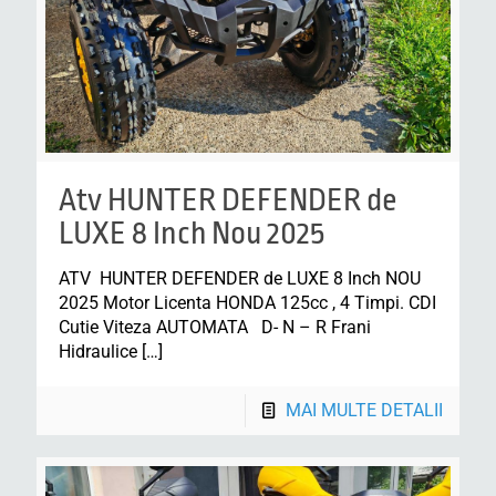
Atv HUNTER DEFENDER de
LUXE 8 Inch Nou 2025
ATV HUNTER DEFENDER de LUXE 8 Inch NOU
2025 Motor Licenta HONDA 125cc , 4 Timpi. CDI
Cutie Viteza AUTOMATA D- N – R Frani
Hidraulice
[…]
MAI MULTE DETALII