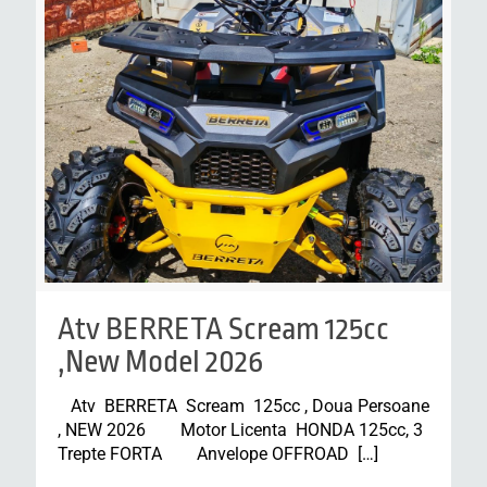
Atv BERRETA Scream 125cc
,New Model 2026
Atv BERRETA Scream 125cc , Doua Persoane
, NEW 2026 Motor Licenta HONDA 125cc, 3
Trepte FORTA Anvelope OFFROAD
[…]