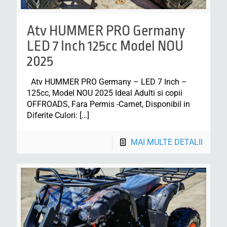
Atv HUMMER PRO Germany
LED 7 Inch 125cc Model NOU
2025
Atv HUMMER PRO Germany – LED 7 Inch –
125cc, Model NOU 2025 Ideal Adulti si copii
OFFROADS, Fara Permis -Carnet, Disponibil in
Diferite Culori:
[…]
MAI MULTE DETALII