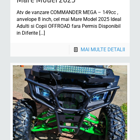
Atv de vanzare COMMANDER MEGA – 149cc ,
anvelope 8 inch, cel mai Mare Model 2025 Ideal
Adulti si Copii OFFROAD fara Permis Disponibil
in Diferite
[…]
MAI MULTE DETALII