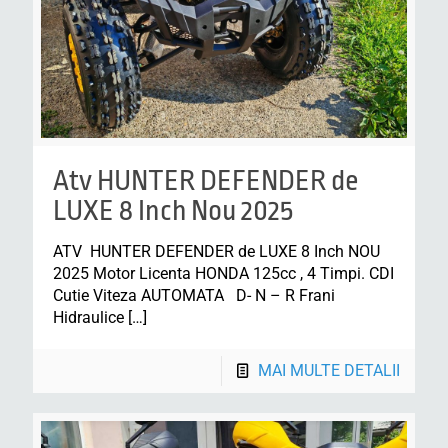
Atv HUNTER DEFENDER de
LUXE 8 Inch Nou 2025
ATV HUNTER DEFENDER de LUXE 8 Inch NOU
2025 Motor Licenta HONDA 125cc , 4 Timpi. CDI
Cutie Viteza AUTOMATA D- N – R Frani
Hidraulice
[…]
MAI MULTE DETALII