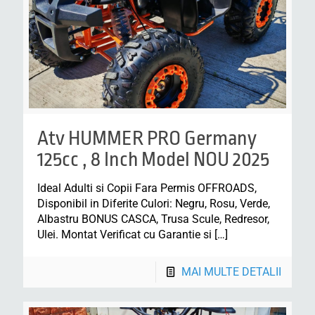
Atv HUMMER PRO Germany
125cc , 8 Inch Model NOU 2025
Ideal Adulti si Copii Fara Permis OFFROADS,
Disponibil in Diferite Culori: Negru, Rosu, Verde,
Albastru BONUS CASCA, Trusa Scule, Redresor,
Ulei. Montat Verificat cu Garantie si
[…]
MAI MULTE DETALII