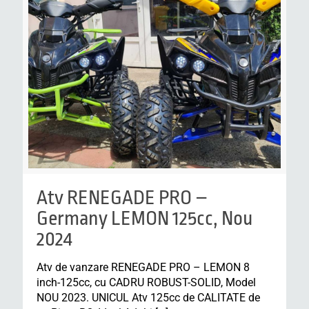
Atv RENEGADE PRO –
Germany LEMON 125cc, Nou
2024
Atv de vanzare RENEGADE PRO – LEMON 8
inch-125cc, cu CADRU ROBUST-SOLID, Model
NOU 2023. UNICUL Atv 125cc de CALITATE de