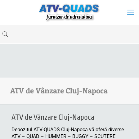
ATV de Vânzare Cluj-Napoca
ATV de Vânzare Cluj-Napoca
Depozitul ATV-QUADS Cluj-Napoca vă oferă diverse
ATV – QUAD – HUMMER – BUGGY – SCUTERE