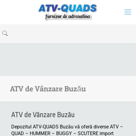
ATV de Vânzare Buzău
ATV de Vânzare Buzău
Depozitul ATV-QUADS Buzău vă oferă diverse ATV –
QUAD – HUMMER – BUGGY – SCUTERE import