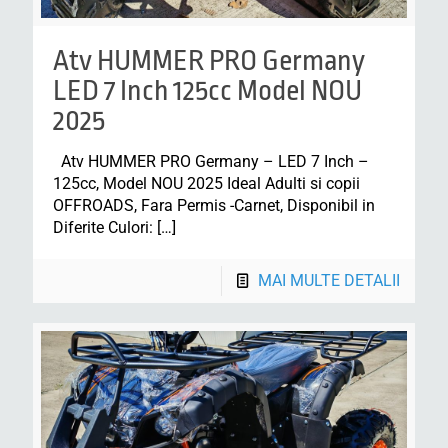
Atv HUMMER PRO Germany
LED 7 Inch 125cc Model NOU
2025
Atv HUMMER PRO Germany – LED 7 Inch –
125cc, Model NOU 2025 Ideal Adulti si copii
OFFROADS, Fara Permis -Carnet, Disponibil in
Diferite Culori:
[…]
MAI MULTE DETALII