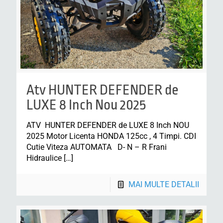
Atv HUNTER DEFENDER de
LUXE 8 Inch Nou 2025
ATV HUNTER DEFENDER de LUXE 8 Inch NOU
2025 Motor Licenta HONDA 125cc , 4 Timpi. CDI
Cutie Viteza AUTOMATA D- N – R Frani
Hidraulice
[…]
MAI MULTE DETALII