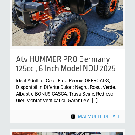
Atv HUMMER PRO Germany
125cc , 8 Inch Model NOU 2025
Ideal Adulti si Copii Fara Permis OFFROADS,
Disponibil in Diferite Culori: Negru, Rosu, Verde,
Albastru BONUS CASCA, Trusa Scule, Redresor,
Ulei. Montat Verificat cu Garantie si
[…]
MAI MULTE DETALII