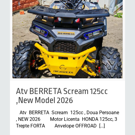
Atv BERRETA Scream 125cc
,New Model 2026
Atv BERRETA Scream 125cc , Doua Persoane
, NEW 2026 Motor Licenta HONDA 125cc, 3
Trepte FORTA Anvelope OFFROAD
[…]