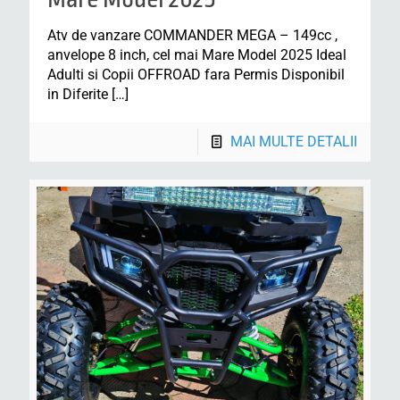
Atv de vanzare COMMANDER MEGA – 149cc ,
anvelope 8 inch, cel mai Mare Model 2025 Ideal
Adulti si Copii OFFROAD fara Permis Disponibil
in Diferite
[…]
MAI MULTE DETALII