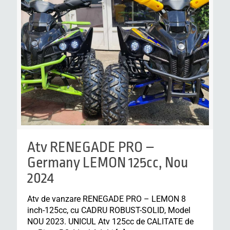
Atv RENEGADE PRO –
Germany LEMON 125cc, Nou
2024
Atv de vanzare RENEGADE PRO – LEMON 8
inch-125cc, cu CADRU ROBUST-SOLID, Model
NOU 2023. UNICUL Atv 125cc de CALITATE de