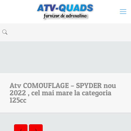
Atv COMOUFLAGE – SPYDER nou
2022 , cel mai mare la categoria
125cc