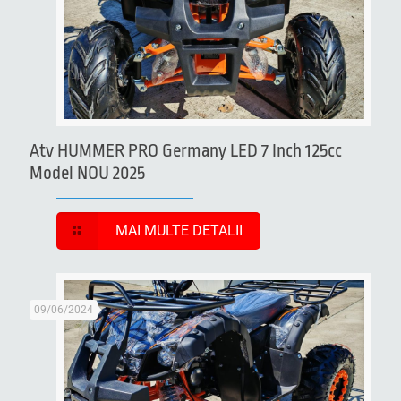
Atv HUMMER PRO Germany LED 7 Inch 125cc
Model NOU 2025
MAI MULTE DETALII
09/06/2024