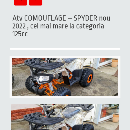
Atv COMOUFLAGE – SPYDER nou
2022 , cel mai mare la categoria
125cc